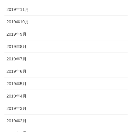
2019年11月
2019年10月
2019年9月
2019年8月
2019年7月
2019年6月
2019年5月
2019年4月
2019年3月
2019年2月