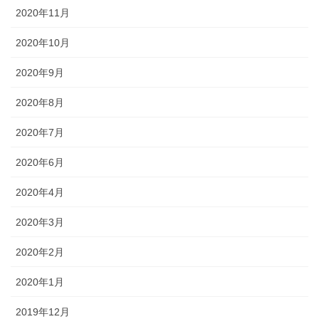
2020年11月
2020年10月
2020年9月
2020年8月
2020年7月
2020年6月
2020年4月
2020年3月
2020年2月
2020年1月
2019年12月