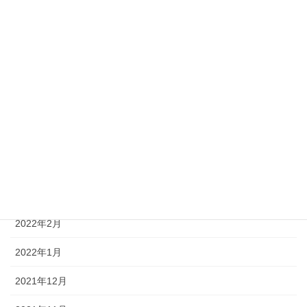
2023年4月
2023年2月
2022年12月
2022年9月
2022年7月
2022年5月
2022年4月
2022年2月
2022年1月
2021年12月