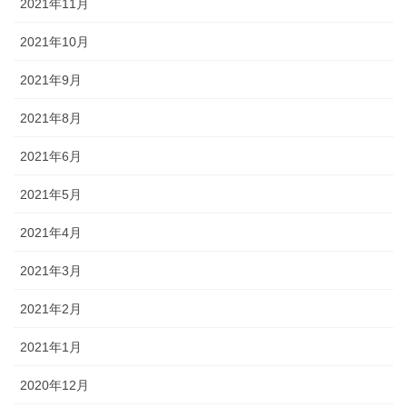
2021年11月
2021年10月
2021年9月
2021年8月
2021年6月
2021年5月
2021年4月
2021年3月
2021年2月
2021年1月
2020年12月