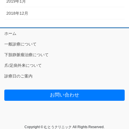
2019年1月
2018年12月
ホーム
一般診療について
下肢静脈瘤治療について
爪/足病外来について
診療日のご案内
お問い合わせ
Copyright © むとうクリニック All Rights Reserved.