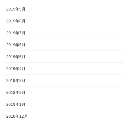
2019年9月
2019年8月
2019年7月
2019年6月
2019年5月
2019年4月
2019年3月
2019年2月
2019年1月
2018年12月