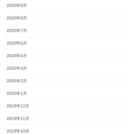
2020年9月
2020年8月
2020年7月
2020年6月
2020年4月
2020年3月
2020年2月
2020年1月
2019年12月
2019年11月
2019年10月