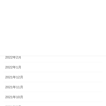
2022年12月
2022年9月
2022年7月
2022年5月
2022年4月
2022年2月
2022年1月
2021年12月
2021年11月
2021年10月