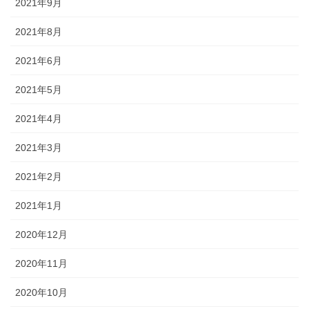
2021年9月
2021年8月
2021年6月
2021年5月
2021年4月
2021年3月
2021年2月
2021年1月
2020年12月
2020年11月
2020年10月