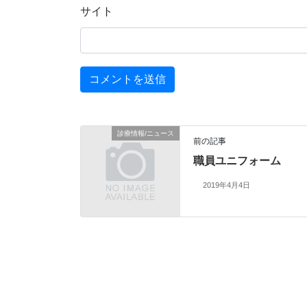
サイト
診療情報/ニュース
前の記事
職員ユニフォーム
2019年4月4日