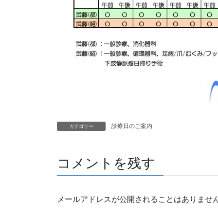
診療日のご案内
カテゴリー
コメントを残す
メールアドレスが公開されることはありませ