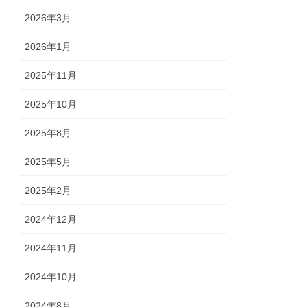
2026年3月
2026年1月
2025年11月
2025年10月
2025年8月
2025年5月
2025年2月
2024年12月
2024年11月
2024年10月
2024年8月