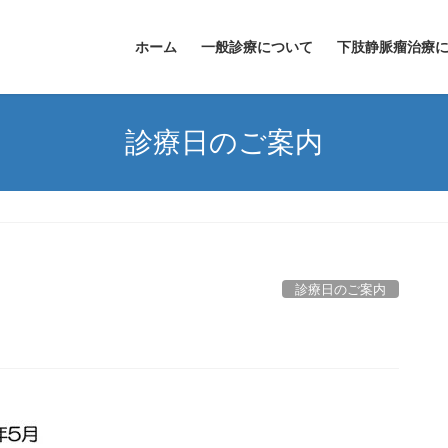
ホーム
一般診療について
下肢静脈瘤治療
診療日のご案内
診療日のご案内