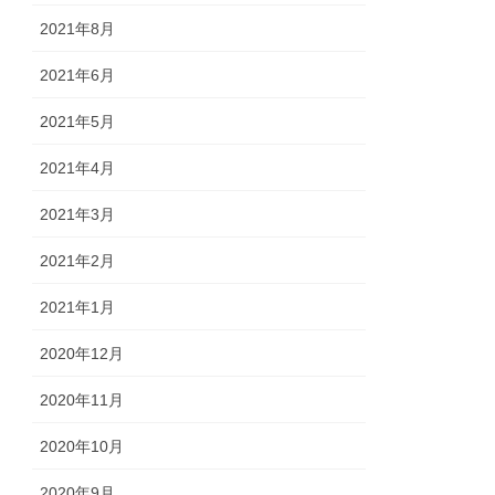
2021年8月
2021年6月
2021年5月
2021年4月
2021年3月
2021年2月
2021年1月
2020年12月
2020年11月
2020年10月
2020年9月