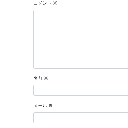
コメント
※
名前
※
メール
※