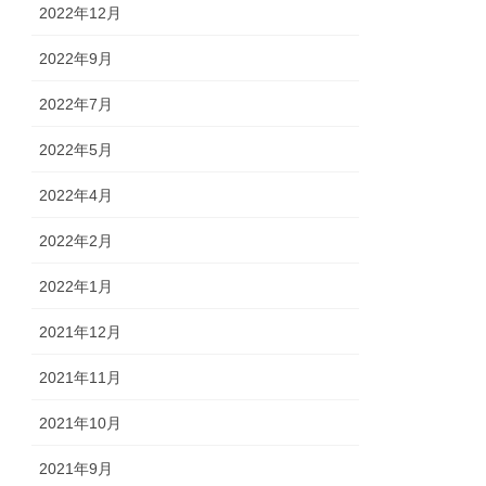
2022年12月
2022年9月
2022年7月
2022年5月
2022年4月
2022年2月
2022年1月
2021年12月
2021年11月
2021年10月
2021年9月