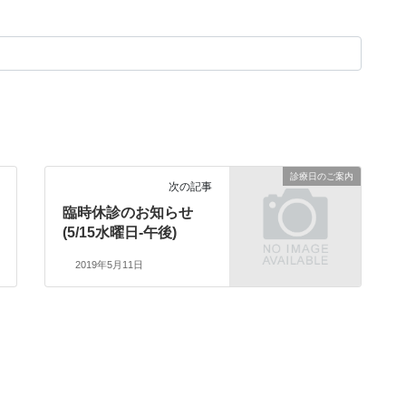
診療日のご案内
次の記事
臨時休診のお知らせ
(5/15水曜日-午後)
2019年5月11日