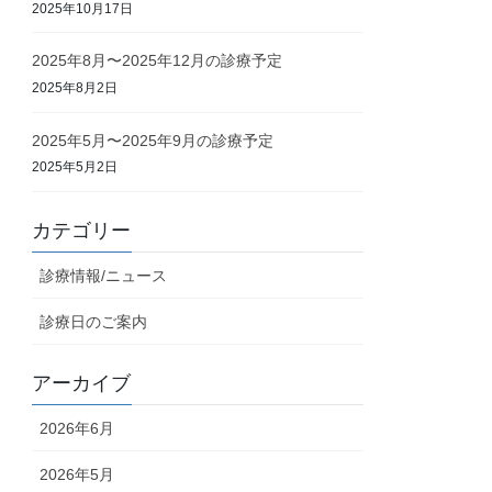
2025年10月17日
2025年8月〜2025年12月の診療予定
2025年8月2日
2025年5月〜2025年9月の診療予定
2025年5月2日
カテゴリー
診療情報/ニュース
診療日のご案内
アーカイブ
2026年6月
2026年5月