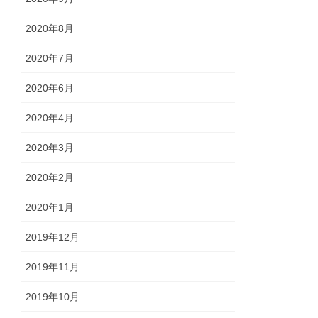
2020年8月
2020年7月
2020年6月
2020年4月
2020年3月
2020年2月
2020年1月
2019年12月
2019年11月
2019年10月