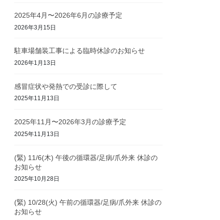
2025年4月〜2026年6月の診療予定
2026年3月15日
駐車場舗装工事による臨時休診のお知らせ
2026年1月13日
感冒症状や発熱での受診に際して
2025年11月13日
2025年11月〜2026年3月の診療予定
2025年11月13日
(緊) 11/6(木) 午後の循環器/足病/爪外来 休診の
お知らせ
2025年10月28日
(緊) 10/28(火) 午前の循環器/足病/爪外来 休診の
お知らせ