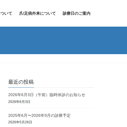
について
爪/足病外来について
診療日のご案内
最近の投稿
2026年6月3日（午前）臨時休診のお知らせ
2026年6月3日
2025年6月〜2026年9月の診療予定
2026年5月26日