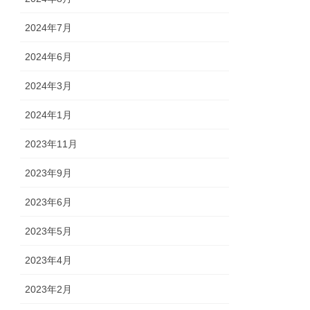
2024年7月
2024年6月
2024年3月
2024年1月
2023年11月
2023年9月
2023年6月
2023年5月
2023年4月
2023年2月