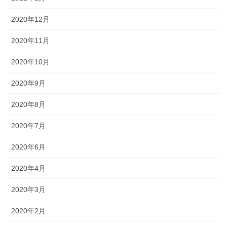
2020年12月
2020年11月
2020年10月
2020年9月
2020年8月
2020年7月
2020年6月
2020年4月
2020年3月
2020年2月